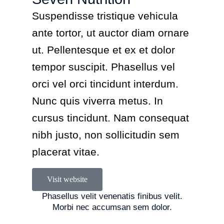
Suspendisse tristique vehicula
ante tortor, ut auctor diam ornare
ut. Pellentesque et ex et dolor
tempor suscipit. Phasellus vel
orci vel orci tincidunt interdum.
Nunc quis viverra metus. In
cursus tincidunt. Nam consequat
nibh justo, non sollicitudin sem
placerat vitae.
Visit website
Phasellus velit venenatis finibus velit.
Morbi nec accumsan sem dolor.