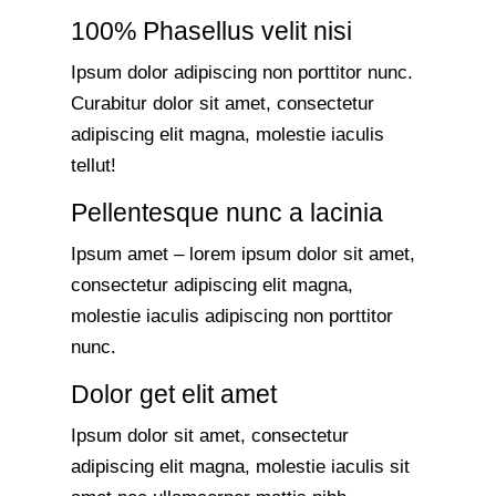
100% Phasellus velit nisi
Ipsum dolor adipiscing non porttitor nunc.
Curabitur dolor sit amet, consectetur
adipiscing elit magna, molestie iaculis
tellut!
Pellentesque nunc a lacinia
Ipsum amet – lorem ipsum dolor sit amet,
consectetur adipiscing elit magna,
molestie iaculis adipiscing non porttitor
nunc.
Dolor get elit amet
Ipsum dolor sit amet, consectetur
adipiscing elit magna, molestie iaculis sit