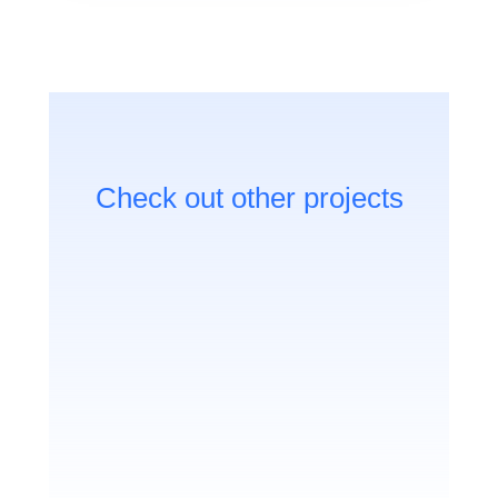
Check out other projects
Business game