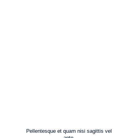
Pellentesque et quam nisi sagittis vel
ante.