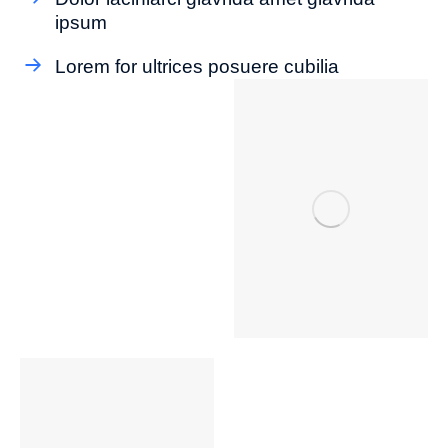
ipsum
Lorem for ultrices posuere cubilia