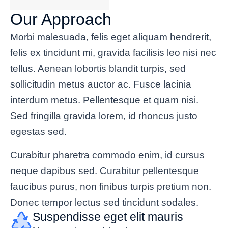
Our Approach
Morbi malesuada, felis eget aliquam hendrerit,
felis ex tincidunt mi, gravida facilisis leo nisi nec
tellus. Aenean lobortis blandit turpis, sed
sollicitudin metus auctor ac. Fusce lacinia
interdum metus. Pellentesque et quam nisi.
Sed fringilla gravida lorem, id rhoncus justo
egestas sed.
Curabitur pharetra commodo enim, id cursus
neque dapibus sed. Curabitur pellentesque
faucibus purus, non finibus turpis pretium non.
Donec tempor lectus sed tincidunt sodales.
Suspendisse eget elit mauris