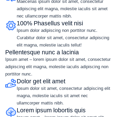
Maecenas ipsum dolor sit amet, consectetur
adipiscing elit magna, molestie iaculis sit amet
nec ullamcorper mattis nibh.
100% Phasellus velit nisi
Ipsum dolor adipiscing non porttitor nunc.
Curabitur dolor sit amet, consectetur adipiscing
elit magna, molestie iaculis tellut!
Pellentesque nunc a lacinia
Ipsum amet – lorem ipsum dolor sit amet, consectetur
adipiscing elit magna, molestie iaculis adipiscing non
porttitor nunc.
Dolor get elit amet
Ipsum dolor sit amet, consectetur adipiscing elit
magna, molestie iaculis sit amet nec
ullamcorper mattis nibh.
Lorem ipsum lobortis quis