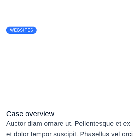
WEBSITES
Dream house
Case overview
Auctor diam ornare ut. Pellentesque et ex
et dolor tempor suscipit. Phasellus vel orci