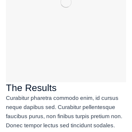
The Results
Curabitur pharetra commodo enim, id cursus
neque dapibus sed. Curabitur pellentesque
faucibus purus, non finibus turpis pretium non.
Donec tempor lectus sed tincidunt sodales.