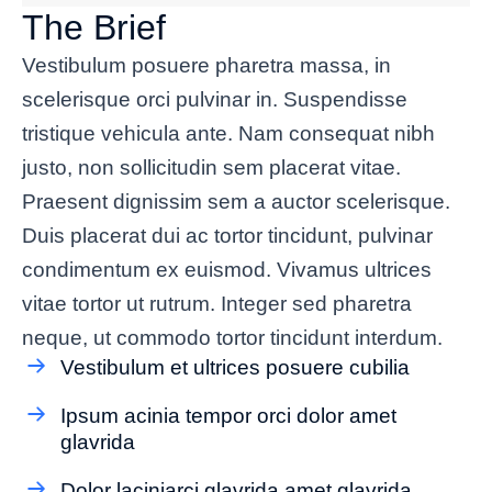
The Brief
Vestibulum posuere pharetra massa, in
scelerisque orci pulvinar in. Suspendisse
tristique vehicula ante. Nam consequat nibh
justo, non sollicitudin sem placerat vitae.
Praesent dignissim sem a auctor scelerisque.
Duis placerat dui ac tortor tincidunt, pulvinar
condimentum ex euismod. Vivamus ultrices
vitae tortor ut rutrum. Integer sed pharetra
neque, ut commodo tortor tincidunt interdum.
Vestibulum et ultrices posuere cubilia
Ipsum acinia tempor orci dolor amet
glavrida
Dolor laciniarci glavrida amet glavrida