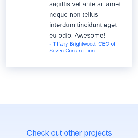
sagittis vel ante sit amet
neque non tellus
interdum tincidunt eget
eu odio. Awesome!
- Tiffany Brightwood, CEO of
Seven Construction
Check out other projects