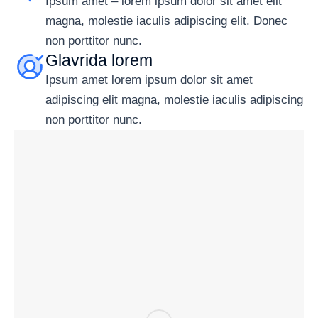
Ipsum amet – lorem ipsum dolor sit amet elit
magna, molestie iaculis adipiscing elit. Donec
non porttitor nunc.
Glavrida lorem
Ipsum amet lorem ipsum dolor sit amet
adipiscing elit magna, molestie iaculis adipiscing
non porttitor nunc.