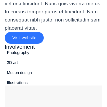
vel orci tincidunt. Nunc quis viverra metus.
In cursus tempor purus et tincidunt. Nam
consequat nibh justo, non sollicitudin sem
placerat vitae.
Visit website
Involvement
Photography
3D art
Motion design
Illustrations