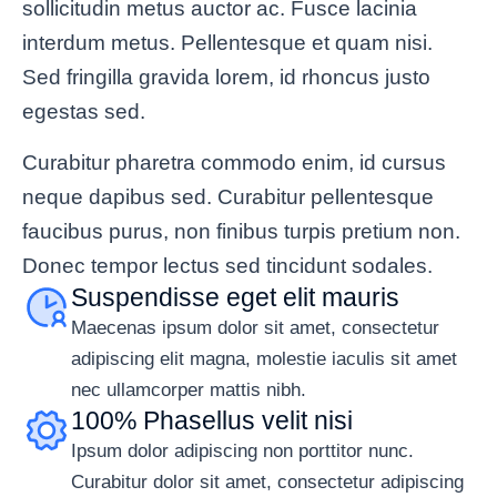
sollicitudin metus auctor ac. Fusce lacinia
interdum metus. Pellentesque et quam nisi.
Sed fringilla gravida lorem, id rhoncus justo
egestas sed.
Curabitur pharetra commodo enim, id cursus
neque dapibus sed. Curabitur pellentesque
faucibus purus, non finibus turpis pretium non.
Donec tempor lectus sed tincidunt sodales.
Suspendisse eget elit mauris
Maecenas ipsum dolor sit amet, consectetur
adipiscing elit magna, molestie iaculis sit amet
nec ullamcorper mattis nibh.
100% Phasellus velit nisi
Ipsum dolor adipiscing non porttitor nunc.
Curabitur dolor sit amet, consectetur adipiscing