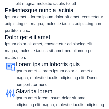
elit magna, molestie iaculis tellut!
Pellentesque nunc a lacinia
Ipsum amet – lorem ipsum dolor sit amet, consectetur
adipiscing elit magna, molestie iaculis adipiscing non
porttitor nunc.
Dolor get elit amet
Ipsum dolor sit amet, consectetur adipiscing elit
magna, molestie iaculis sit amet nec ullamcorper
mattis nibh.
Lorem ipsum lobortis quis
Ipsum amet – lorem ipsum dolor sit amet elit
magna, molestie iaculis adipiscing elit. Donec
non porttitor nunc.
Glavrida lorem
Ipsum amet lorem ipsum dolor sit amet
adipiscing elit magna, molestie iaculis adipiscing