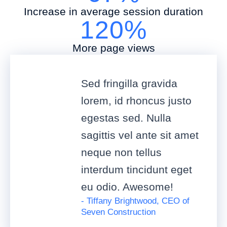
Increase in average session duration
120%
More page views
Sed fringilla gravida
lorem, id rhoncus justo
egestas sed. Nulla
sagittis vel ante sit amet
neque non tellus
interdum tincidunt eget
eu odio. Awesome!
- Tiffany Brightwood, CEO of
Seven Construction