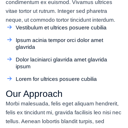
condimentum ex euismod. Vivamus ultrices
vitae tortor ut rutrum. Integer sed pharetra
neque, ut commodo tortor tincidunt interdum.
Vestibulum et ultrices posuere cubilia
Ipsum acinia tempor orci dolor amet
glavrida
Dolor laciniarci glavrida amet glavrida
ipsum
Lorem for ultrices posuere cubilia
Our Approach
Morbi malesuada, felis eget aliquam hendrerit,
felis ex tincidunt mi, gravida facilisis leo nisi nec
tellus. Aenean lobortis blandit turpis, sed