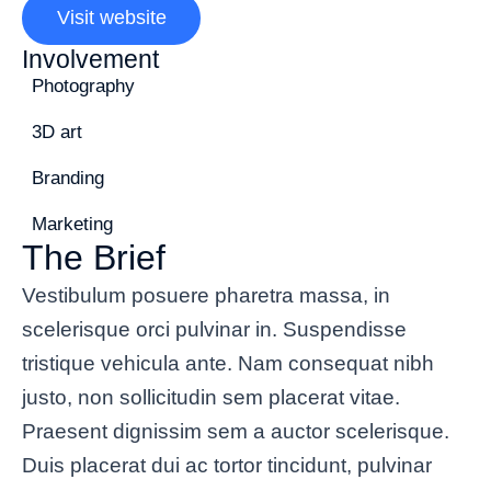
Visit website
Involvement
Photography
3D art
Branding
Marketing
The Brief
Vestibulum posuere pharetra massa, in
scelerisque orci pulvinar in. Suspendisse
tristique vehicula ante. Nam consequat nibh
justo, non sollicitudin sem placerat vitae.
Praesent dignissim sem a auctor scelerisque.
Duis placerat dui ac tortor tincidunt, pulvinar