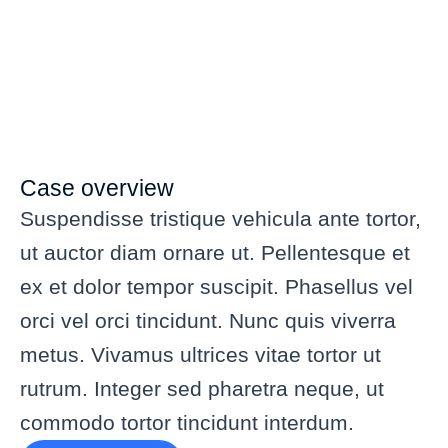
Case overview
Suspendisse tristique vehicula ante tortor,
ut auctor diam ornare ut. Pellentesque et
ex et dolor tempor suscipit. Phasellus vel
orci vel orci tincidunt. Nunc quis viverra
metus. Vivamus ultrices vitae tortor ut
rutrum. Integer sed pharetra neque, ut
commodo tortor tincidunt interdum.