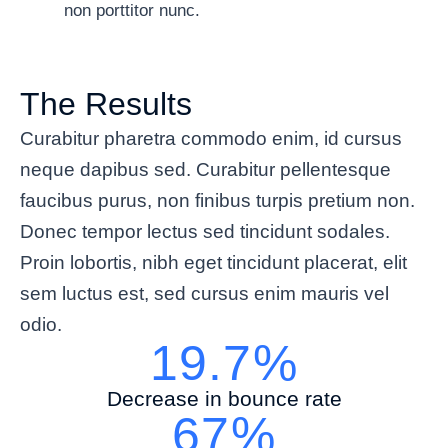
non porttitor nunc.
The Results
Curabitur pharetra commodo enim, id cursus
neque dapibus sed. Curabitur pellentesque
faucibus purus, non finibus turpis pretium non.
Donec tempor lectus sed tincidunt sodales.
Proin lobortis, nibh eget tincidunt placerat, elit
sem luctus est, sed cursus enim mauris vel
odio.
19.7%
Decrease in bounce rate
67%