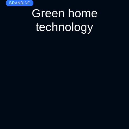
BRANDING
Green home
technology