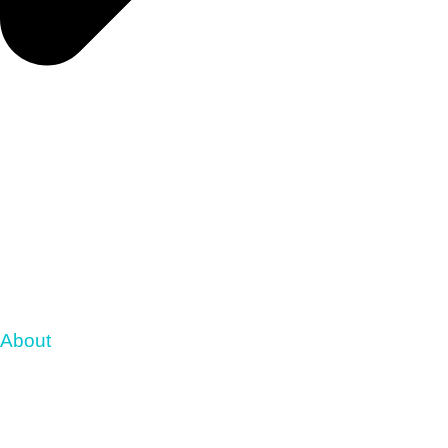
About