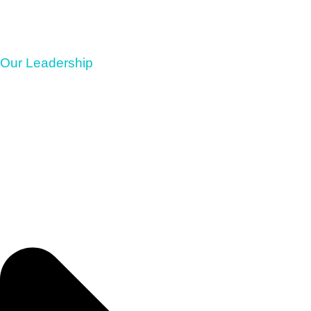
Our Leadership